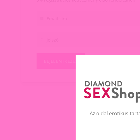
BEJELENTKEZÉS
Az oldal erotikus tart