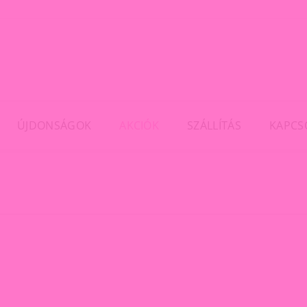
ÚJDONSÁGOK
AKCIÓK
SZÁLLÍTÁS
KAPCS