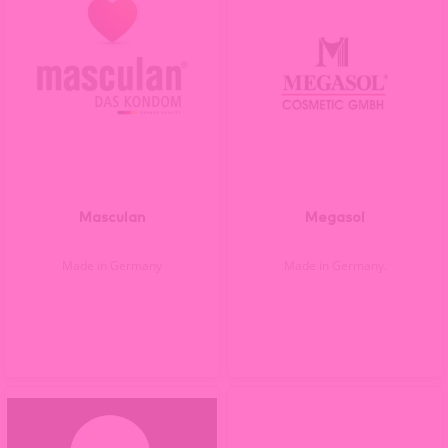
Masculan
Megasol
Made in Germany
Made in Germany.