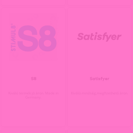
S8
Satisfyer
Kiváló termék jó áron. Made in
Kiváló minőség,megfizethető áron.
Germany.