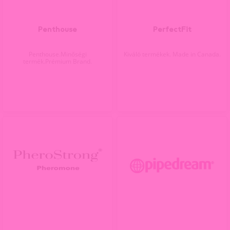
Penthouse
PerfectFit
Penthouse.Minőségi
Kiváló termékek. Made in Canada.
termék.Prémium Brand.